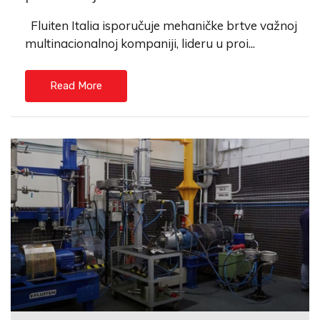
Fluiten Italia isporučuje mehaničke brtve važnoj
multinacionalnoj kompaniji, lideru u proi...
Read More